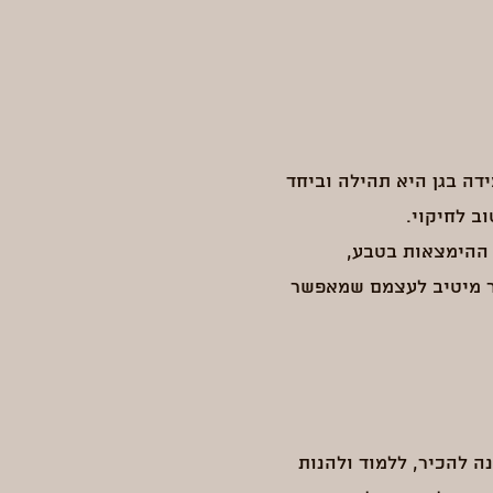
ידה בגן היא תהילה וביחד
ב לחיקוי.
 ההימצאות בטבע,
ור מיטיב לעצמם שמאפשר
ה להכיר, ללמוד ולהנות