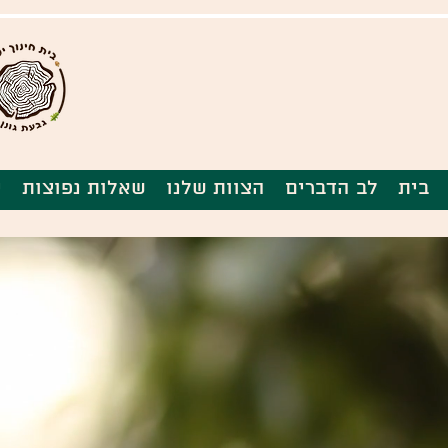
בית
לב הדברים
הצוות שלנו
שאלות נפוצות
י