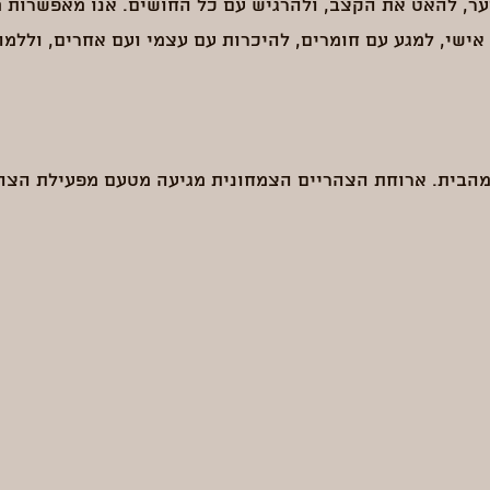
ער, להאט את הקצב, ולהרגיש עם כל החושים. אנו מאפשרות מ
אישי, למגע עם חומרים, להיכרות עם עצמי ועם אחרים, וללמוד
מהבית. ארוחת הצהריים הצמחונית מגיעה מטעם מפעילת הצהר