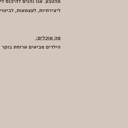
מהטבע. אנו נהנים להיכנס לי
ליצירתיות, לעצמאות, לביטוי 
מה אוכלים:
הילדים מביאים ארוחת בוקר 